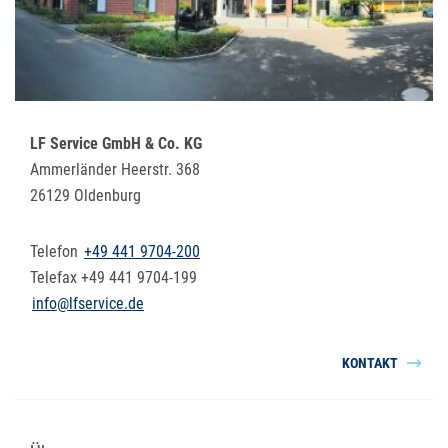
LF Service GmbH & Co. KG
Ammerländer Heerstr. 368
26129 Oldenburg
Telefon
+49 441 9704-200
Telefax +49 441 9704-199
info@lfservice.de
KONTAKT