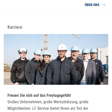
ÜBER UNS
Karriere
Freuen Sie sich auf das Freytagsgefühl
Großes Unternehmen, große Wertschätzung, große
Möglichkeiten: LF Service bietet Ihnen als Teil der