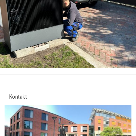
Kontakt