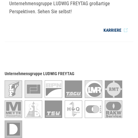
Unternehmensgruppe LUDWIG FREYTAG großartige
Perspektiven. Sehen Sie selbst!
KARRIERE
Unternehmensgruppe LUDWIG FREYTAG