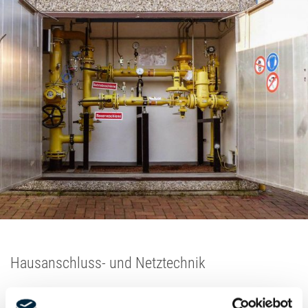
Hausanschluss- und Netztechnik