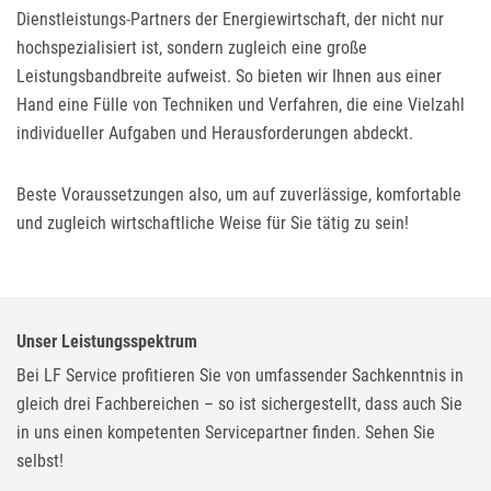
Dienstleistungs-Partners der Energiewirtschaft, der nicht nur
hochspezialisiert ist, sondern zugleich eine große
Leistungsbandbreite aufweist. So bieten wir Ihnen aus einer
Hand eine Fülle von Techniken und Verfahren, die eine Vielzahl
individueller Aufgaben und Herausforderungen abdeckt.
Beste Voraussetzungen also, um auf zuverlässige, komfortable
und zugleich wirtschaftliche Weise für Sie tätig zu sein!
Unser Leistungsspektrum
Bei LF Service profitieren Sie von umfassender Sachkenntnis in
gleich drei Fachbereichen – so ist sichergestellt, dass auch Sie
in uns einen kompetenten Servicepartner finden. Sehen Sie
selbst!