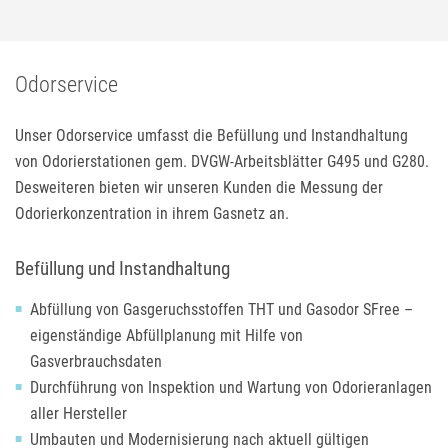
Odorservice
Unser Odorservice umfasst die Befüllung und Instandhaltung
von Odorierstationen gem.
DVGW
-Arbeitsblätter G495 und G280.
Desweiteren bieten wir unseren Kunden die Messung der
Odorierkonzentration in ihrem Gasnetz an.
Befüllung und Instandhaltung
Abfüllung von Gasgeruchsstoffen
THT
und Gasodor SFree –
eigenständige Abfüllplanung mit Hilfe von
Gasverbrauchsdaten
Durchführung von Inspektion und Wartung von Odorieranlagen
aller Hersteller
Umbauten und Modernisierung nach aktuell gültigen