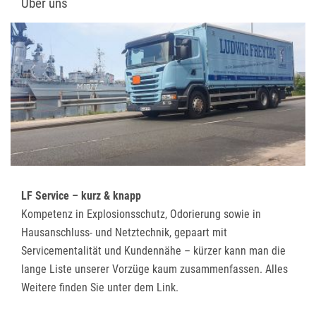
Über uns
LF Service – kurz & knapp
Kompetenz in Explosionsschutz, Odorierung sowie in
Hausanschluss- und Netztechnik, gepaart mit
Servicementalität und Kundennähe – kürzer kann man die
lange Liste unserer Vorzüge kaum zusammenfassen. Alles
Weitere finden Sie unter dem Link.