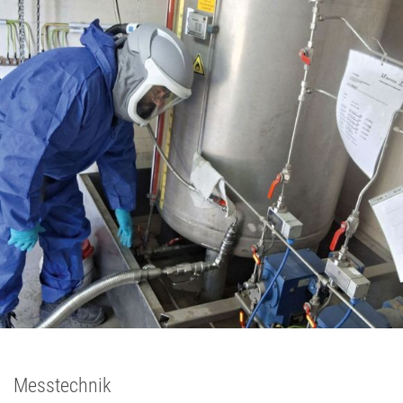
Messtechnik