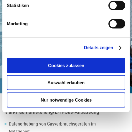
Statistiken
Marketing
Details zeigen
Cookies zulassen
Auswahl erlauben
Nur notwendige Cookies
Marktraumumstellung/L/H-Gas-Anpassung
Datenerhebung von Gasverbrauchsgeräten im
Netzgebiet