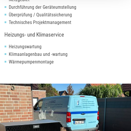
Durchführung der Geräteumstellung
Überprüfung / Qualitätssicherung
Technisches Projektmanagement
Heizungs- und Klimaservice
Heizungswartung
Klimaanlagenbau und -wartung
Wärmepumpenmontage