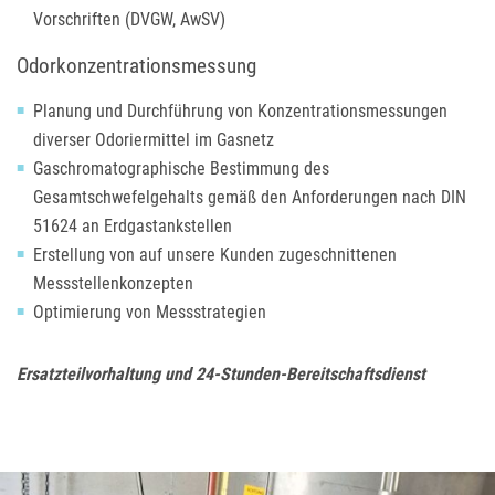
Vorschriften (
DVGW
, AwSV)
Odorkonzentrationsmessung
Planung und Durchführung von Konzentrationsmessungen
diverser Odoriermittel im Gasnetz
Gaschromatographische Bestimmung des
Gesamtschwefelgehalts gemäß den Anforderungen nach
DIN
51624 an Erdgastankstellen
Erstellung von auf unsere Kunden zugeschnittenen
Messstellenkonzepten
Optimierung von Messstrategien
Ersatzteilvorhaltung und 24-Stunden-Bereitschaftsdienst