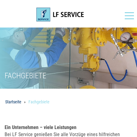
Navigation
FACHGEBIETE
Startseite
Fachgebiete
Ein Unternehmen – viele Leistungen
Bei LF Service genießen Sie alle Vorzüge eines hilfreichen